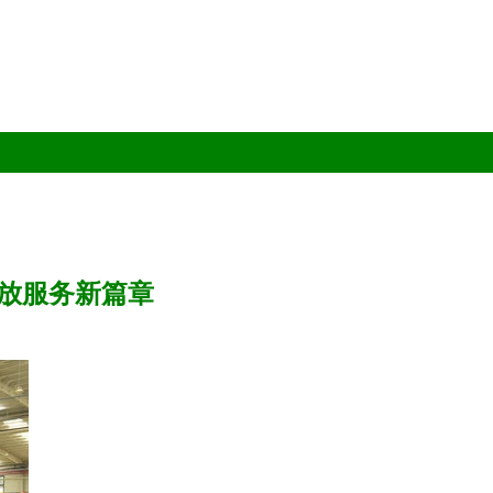
放服务新篇章