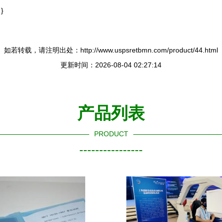
}
如若转载，请注明出处：http://www.uspsretbmn.com/product/44.html
更新时间：2026-08-04 02:27:14
产品列表
PRODUCT
----------------