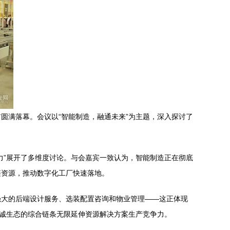
圆满落幕。会议以“智能制造，融通未来”为主题，深入探讨了
力”展开了多维度讨论。与会嘉宾一致认为，智能制造正在彻底
链资源，推动数字化工厂快速落地。
要强大的后端设计服务、选装配置咨询和物业管理——这正体现
真诚生态的综合链条无限延伸资源解决方案生产竞争力。