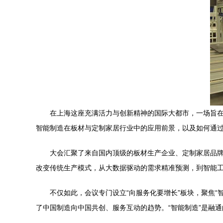
在上海这座充满活力与创新精神的国际大都市，一场旨在
智能制造在板材与定制家居行业中的应用前景，以及如何通过
大会汇聚了来自国内顶级的板材生产企业、定制家居品牌
改变传统生产模式，从大数据驱动的需求精准预测，到智能
不仅如此，会议专门设立“向服务化要增长”板块，聚焦
了中国制造向中国共创、服务互动的趋势。“智能制造”是融