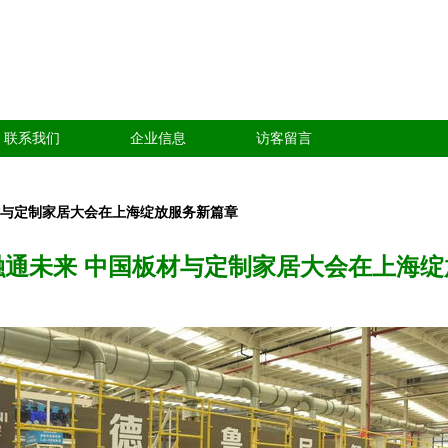
联系我们
企业信息
访客留言
材与定制家居大会在上海绽放服务新篇章
融通未来 中国板材与定制家居大会在上海绽