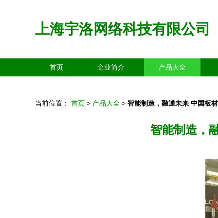
上海宇洛网络科技有限公司
首页
企业简介
产品大全
当前位置：
首页
>
产品大全
>
智能制造，融通未来 中国板
智能制造，