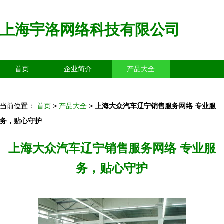
上海宇洛网络科技有限公司
首页
企业简介
产品大全
联系我们
企业信息
访客留言
当前位置：
首页
>
产品大全
>
上海大众汽车辽宁销售服务网络 专业服
务，贴心守护
上海大众汽车辽宁销售服务网络 专业服
务，贴心守护