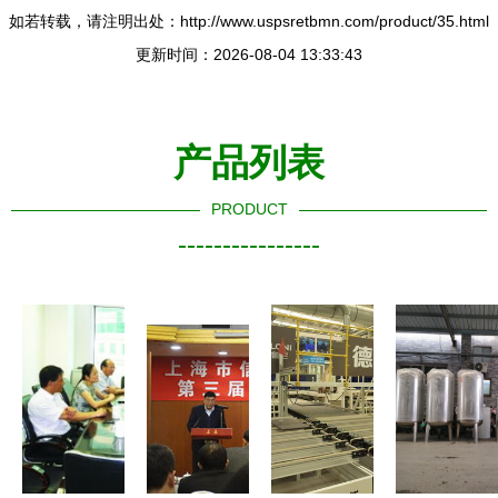
如若转载，请注明出处：http://www.uspsretbmn.com/product/35.html
更新时间：2026-08-04 13:33:43
产品列表
PRODUCT
----------------