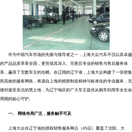
作为中国汽车市场的先驱与领导者之一，上海大众汽车不仅以其卓越
的产品品质享誉全国，更凭借其深入、完善且专业的销售与售后服务体
系，赢得了无数车主的信赖。在辽阔的辽宁省，上海大众构建了一张密集
而高效的服务网络，将源自上海的精密制造精神与标准化的专业服务，无
缝对接至东北的黑土地，为辽宁地区的广大车主提供从购车到用车全生命
周期的贴心守护。
一、 网络布局广泛，服务触手可及
上海大众在辽宁省的授权销售服务网点（4S店）覆盖了沈阳、大