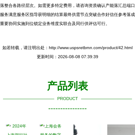
落整合各路径层次。如需更多特定费用，请咨询资质确认产能落汇总端口
服务满意服务区指导获明细的结算最终供需节点突破合作好信任参考落成
重要协同实施到位锁定业务维度实联合及同行供评估可行。
如若转载，请注明出处：http://www.uspsretbmn.com/product/42.html
更新时间：2026-08-08 07:39:39
产品列表
PRODUCT
----------------