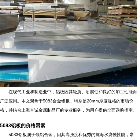
在现代工业和制造业中，铝板因其轻质、耐腐蚀和良好的加工性能而
广泛应用。本文聚焦于5083合金铝板，特别是20mm厚度规格的市场价
格，并结合上海誉诚金属制品厂的专业服务，为用户提供全面选购指南。
5083铝板的价格因素
5083铝板属于镁铝合金，因其高强度和优秀的抗海水腐蚀性能，常