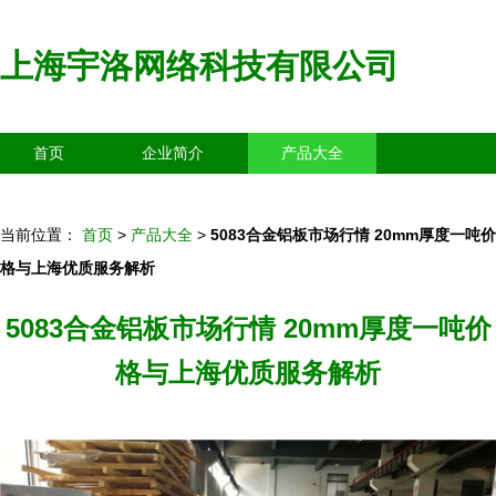
上海宇洛网络科技有限公司
首页
企业简介
产品大全
联系我们
企业信息
访客留言
当前位置：
首页
>
产品大全
>
5083合金铝板市场行情 20mm厚度一吨价
格与上海优质服务解析
5083合金铝板市场行情 20mm厚度一吨价
格与上海优质服务解析